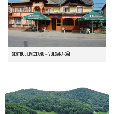
CENTRUL LIVEZEANU – VULCANA-BĂI