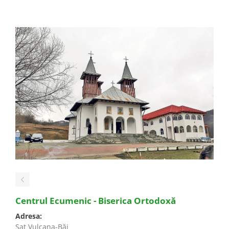
Centrul Ecumenic - Biserica Ortodoxă
Adresa:
Sat Vulcana-Băi